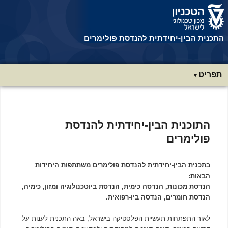
התכנית הבין-יחידתית להנדסת פולימרים
תפריט
תפריט
ראשי
התוכנית הבין-יחידתית להנדסת
פולימרים
בתכנית הבין-יחידתית להנדסת פולימרים משתתפות היחידות
הבאות:
הנדסת מכונות, הנדסה כימית, הנדסת ביוטכנולוגיה ומזון, כימיה,
הנדסת חומרים, הנדסה ביו-רפואית.
לאור התפתחות תעשיית הפלסטיקה בישראל, באה התכנית לענות על